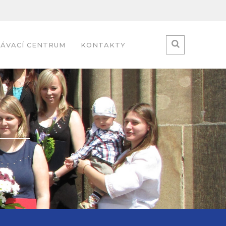
ÁVACÍ CENTRUM
KONTAKTY