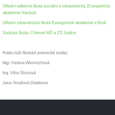
Střední odborná škola sociální a zdravotnická, Evangelická
akademie Náchod
Střední zdravotnická škola Evangelické akademie v Brně
Sudická škola: Církevní MŠ a ZŠ Sudice
Rada naší školské právnické osoby:
Mgr. Helena Wernischová
Ing. Věra Štulcová
Jana Tesařová Dlabková