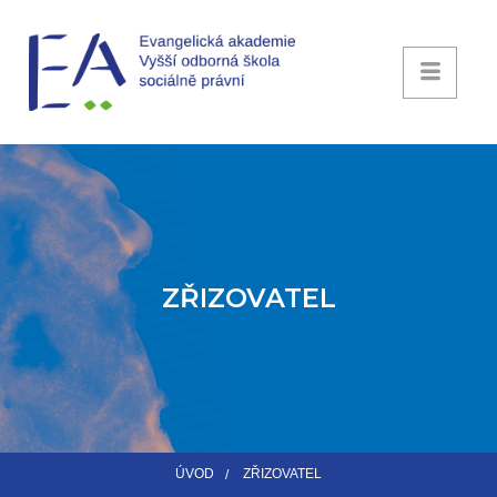
ZŘIZOVATEL
ÚVOD
ZŘIZOVATEL