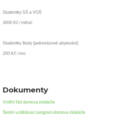
Studentky SŠ a VOŠ
3000 Kč / měsíc
Studentky školy (jednorázové ubytování)
200 Kč / noc
Dokumenty
Vnitřní řád domova mládeže
Školní vzdělávací program domova mládeže