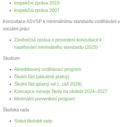
Inspekční zpráva 2019
Inspekční zpráva 2007
Konzultace ASVSP k minimálnímu standardu vzdělávání v
sociální práci
Závěrečná zpráva o provedení konzultace k
naplňování minimálního standardu (2025)
Studium
Akreditovaný vzdělávací program
Školní řád (aktuálně platný)
Školní řád (platný od 1. září 2026)
Koncepce rozvoje školy na období 2024–2027
Minimální preventivní program
Školská rada
Statut školské rady