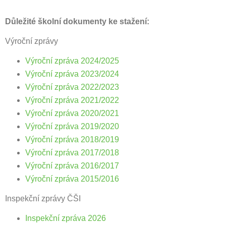
Důležité školní dokumenty ke stažení:
Výroční zprávy
Výroční zpráva 2024/2025
Výroční zpráva 2023/2024
Výroční zpráva 2022/2023
Výroční zpráva 2021/2022
Výroční zpráva 2020/2021
Výroční zpráva 2019/2020
Výroční zpráva 2018/2019
Výroční zpráva 2017/2018
Výroční zpráva 2016/2017
Výroční zpráva 2015/2016
Inspekční zprávy ČŠI
Inspekční zpráva 2026