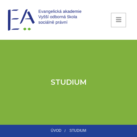
STUDIUM
ÚVOD
STUDIUM