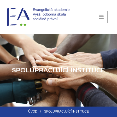
SPOLUPRACUJÍCÍ INSTITUCE
ÚVOD
SPOLUPRACUJÍCÍ INSTITUCE