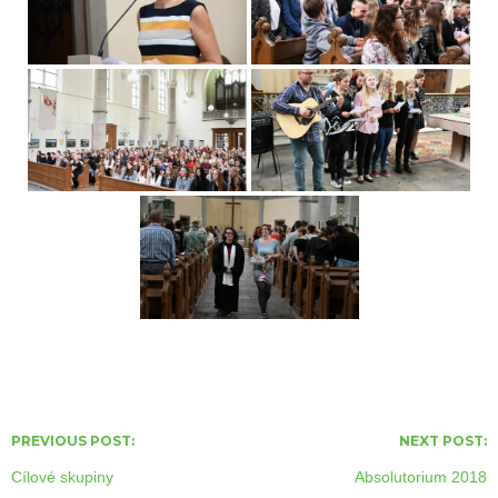
PREVIOUS POST:
NEXT POST:
Cílové skupiny
Absolutorium 2018