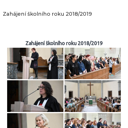
Zahájení školního roku 2018/2019
Zahájení školního roku 2018/2019