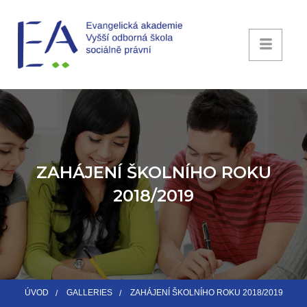
ZAHÁJENÍ ŠKOLNÍHO ROKU
2018/2019
ÚVOD
GALLERIES
ZAHÁJENÍ ŠKOLNÍHO ROKU 2018/2019