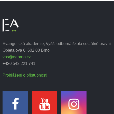
Evangelická akademie, Vyšší odborná škola sociálně právní
Opletalova 6, 602 00 Brno
vos@eabrno.cz
+420 542 221 741
Prohlášení o přístupnosti