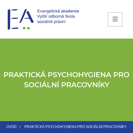
PRAKTICKÁ PSYCHOHYGIENA PRO
SOCIÁLNÍ PRACOVNÍKY
ÚVOD
PRAKTICKÁ PSYCHOHYGIENA PRO SOCIÁLNÍ PRACOVNÍKY