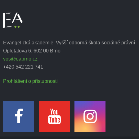
Evangelická akademie, Vyšší odborná škola sociálně právní
Opletalova 6, 602 00 Brno
vos@eabrno.cz
+420 542 221 741
Prohlášení o přístupnosti