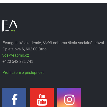
Evangelická akademie, Vyšší odborná škola sociálně právní
Opletalova 6, 602 00 Brno
vos@eabrno.cz
+420 542 221 741
Prohlášení o přístupnosti