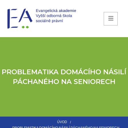
PROBLEMATIKA DOMÁCÍHO NÁSILÍ
PÁCHANÉHO NA SENIORECH
ÚVOD